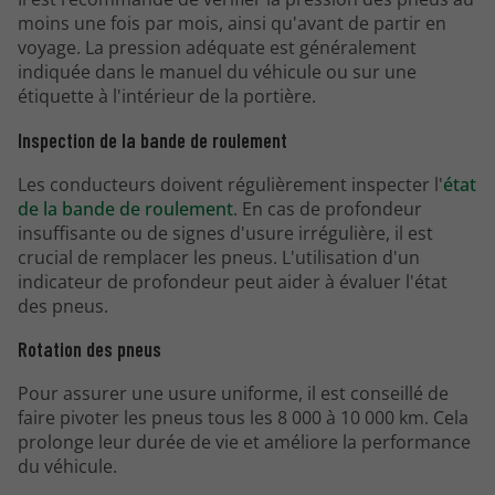
moins une fois par mois, ainsi qu'avant de partir en
voyage. La pression adéquate est généralement
indiquée dans le manuel du véhicule ou sur une
étiquette à l'intérieur de la portière.
Inspection de la bande de roulement
Les conducteurs doivent régulièrement inspecter l'
état
de la bande de roulement
. En cas de profondeur
insuffisante ou de signes d'usure irrégulière, il est
crucial de remplacer les pneus. L'utilisation d'un
indicateur de profondeur peut aider à évaluer l'état
des pneus.
Rotation des pneus
Pour assurer une usure uniforme, il est conseillé de
faire pivoter les pneus tous les 8 000 à 10 000 km. Cela
prolonge leur durée de vie et améliore la performance
du véhicule.