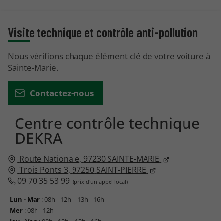
Visite technique et contrôle anti-pollution
Nous vérifions chaque élément clé de votre voiture à
Sainte-Marie.
Contactez-nous
Centre contrôle technique
DEKRA
Route Nationale,
97230
SAINTE-MARIE
Trois Ponts 3,
97250
SAINT-PIERRE
09 70 35 53 99
Lun - Mar
: 08h - 12h | 13h - 16h
Mer
: 08h - 12h