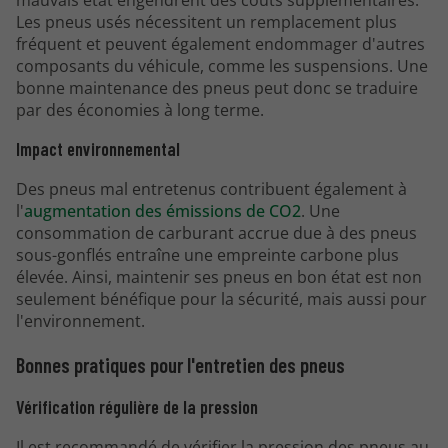
Les pneus usés nécessitent un remplacement plus
fréquent et peuvent également endommager d'autres
composants du véhicule, comme les suspensions. Une
bonne maintenance des pneus peut donc se traduire
par des économies à long terme.
Impact environnemental
Des pneus mal entretenus contribuent également à
l'
augmentation des émissions de CO2
. Une
consommation de carburant accrue due à des pneus
sous-gonflés entraîne une empreinte carbone plus
élevée. Ainsi, maintenir ses pneus en bon état est non
seulement bénéfique pour la sécurité, mais aussi pour
l'environnement.
Bonnes pratiques pour l'entretien des pneus
Vérification régulière de la pression
Il est recommandé de vérifier la pression des pneus au