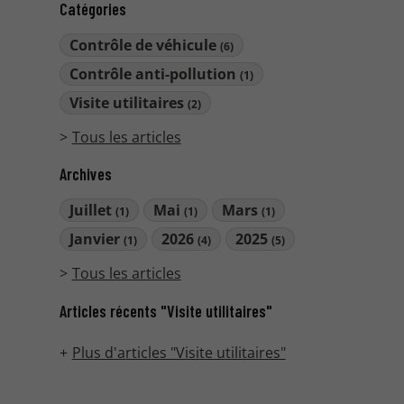
Catégories
Contrôle de véhicule
(6)
Contrôle anti-pollution
(1)
Visite utilitaires
(2)
Tous les articles
Archives
Juillet
Mai
Mars
(1)
(1)
(1)
Janvier
2026
2025
(1)
(4)
(5)
Tous les articles
Articles récents "Visite utilitaires"
Plus d'articles "Visite utilitaires"