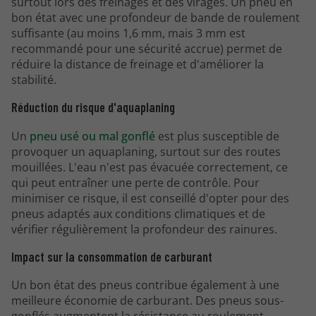
surtout lors des freinages et des virages. Un pneu en
bon état avec une profondeur de bande de roulement
suffisante (au moins 1,6 mm, mais 3 mm est
recommandé pour une sécurité accrue) permet de
réduire la distance de freinage et d'améliorer la
stabilité.
Réduction du risque d'aquaplaning
Un
pneu usé ou mal gonflé
est plus susceptible de
provoquer un aquaplaning, surtout sur des routes
mouillées. L'eau n'est pas évacuée correctement, ce
qui peut entraîner une perte de contrôle. Pour
minimiser ce risque, il est conseillé d'opter pour des
pneus adaptés aux conditions climatiques et de
vérifier régulièrement la profondeur des rainures.
Impact sur la consommation de carburant
Un bon état des pneus contribue également à une
meilleure économie de carburant. Des pneus sous-