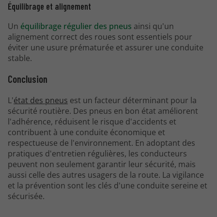
Équilibrage et alignement
Un
équilibrage régulier des pneus
ainsi qu'un
alignement correct des roues sont essentiels pour
éviter une usure prématurée et assurer une conduite
stable.
Conclusion
L'
état des pneus
est un facteur déterminant pour la
sécurité routière. Des pneus en bon état améliorent
l'adhérence, réduisent le risque d'accidents et
contribuent à une conduite économique et
respectueuse de l'environnement. En adoptant des
pratiques d'entretien régulières, les conducteurs
peuvent non seulement garantir leur sécurité, mais
aussi celle des autres usagers de la route. La vigilance
et la prévention sont les clés d'une conduite sereine et
sécurisée.