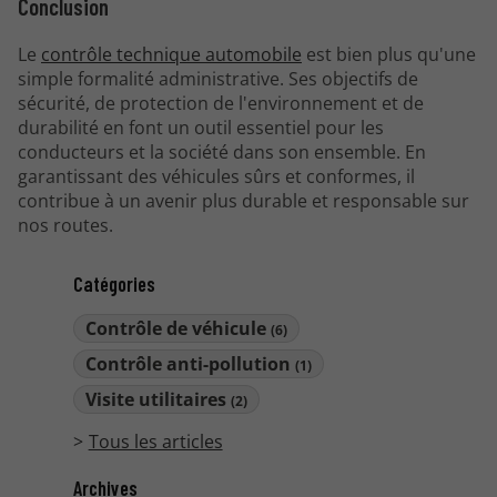
Conclusion
Le
contrôle technique automobile
est bien plus qu'une
simple formalité administrative. Ses objectifs de
sécurité, de protection de l'environnement et de
durabilité en font un outil essentiel pour les
conducteurs et la société dans son ensemble. En
garantissant des véhicules sûrs et conformes, il
contribue à un avenir plus durable et responsable sur
nos routes.
Catégories
Contrôle de véhicule
(6)
Contrôle anti-pollution
(1)
Visite utilitaires
(2)
Tous les articles
Archives