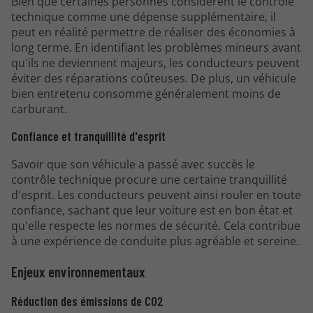
Bien que certaines personnes considèrent le contrôle
technique comme une dépense supplémentaire, il
peut en réalité permettre de réaliser des économies à
long terme. En identifiant les problèmes mineurs avant
qu'ils ne deviennent majeurs, les conducteurs peuvent
éviter des réparations coûteuses. De plus, un véhicule
bien entretenu consomme généralement moins de
carburant.
Confiance et tranquillité d'esprit
Savoir que son véhicule a passé avec succès le
contrôle technique procure une certaine tranquillité
d'esprit. Les conducteurs peuvent ainsi rouler en toute
confiance, sachant que leur voiture est en bon état et
qu'elle respecte les normes de sécurité. Cela contribue
à une expérience de conduite plus agréable et sereine.
Enjeux environnementaux
Réduction des émissions de CO2