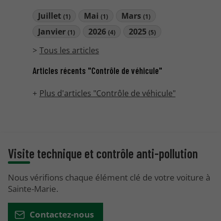
Juillet
Mai
Mars
(1)
(1)
(1)
Janvier
2026
2025
(1)
(4)
(5)
Tous les articles
Articles récents "Contrôle de véhicule"
Plus d'articles "Contrôle de véhicule"
Visite technique et contrôle anti-pollution
Nous vérifions chaque élément clé de votre voiture à
Sainte-Marie.
Contactez-nous