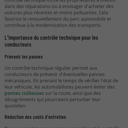
contrôle technique incite les propriétaires à investir
dans des réparations ou à envisager d'acheter des
voitures plus récentes et moins polluantes. Cela
favorise le renouvellement du parc automobile et
contribue à la modernisation des transports.
L'importance du contrôle technique pour les
conducteurs
Prévenir les pannes
Un contrôle technique régulier permet aux
conducteurs de prévenir d'éventuelles pannes
mécaniques. En prenant le temps de vérifier l'état de
leur véhicule, les automobilistes peuvent éviter des
pannes coûteuses
sur la route, ainsi que des
désagréments qui pourraient perturber leur
quotidien.
Réduction des coûts d'entretien