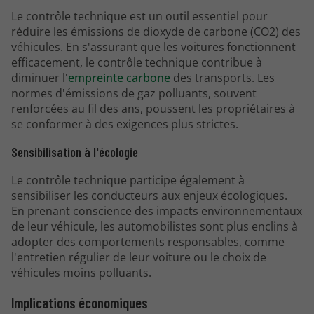
Le contrôle technique est un outil essentiel pour
réduire les émissions de dioxyde de carbone (CO2) des
véhicules. En s'assurant que les voitures fonctionnent
efficacement, le contrôle technique contribue à
diminuer l'
empreinte carbone
des transports. Les
normes d'émissions de gaz polluants, souvent
renforcées au fil des ans, poussent les propriétaires à
se conformer à des exigences plus strictes.
Sensibilisation à l'écologie
Le contrôle technique participe également à
sensibiliser les conducteurs aux enjeux écologiques.
En prenant conscience des impacts environnementaux
de leur véhicule, les automobilistes sont plus enclins à
adopter des comportements responsables, comme
l'entretien régulier de leur voiture ou le choix de
véhicules moins polluants.
Implications économiques