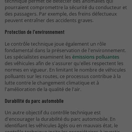
technique permet de détecter des anomalies qui
pourraient compromettre la sécurité du conducteur et
des passagers. Par exemple, des freins défectueux
peuvent entraîner des accidents graves.
Protection de l'environnement
Le contrôle technique joue également un rôle
fondamental dans la préservation de l'environnement.
Les spécialistes examinent les
émissions polluantes
des véhicules afin de s'assurer qu'elles respectent les
normes en vigueur. En limitant le nombre de véhicules
polluants sur les routes, ce processus contribue à la
lutte contre le changement climatique et à
l'amélioration de la qualité de l'air.
Durabilité du parc automobile
Un autre objectif du contrôle technique est
d'encourager la durabilité du parc automobile. En
identifiant les véhicules âgés ou en mauvais état, le