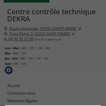
Centre contrôle technique
DEKRA
Route Nationale,
97230
SAINTE-MARIE
Trois Ponts 3,
97250
SAINT-PIERRE
09 70 35 53 99
Lun - Mar
: 08h - 12h | 13h - 16h
Mer
: 08h - 12h
Jeu - Ven
: 08h - 12h | 13h - 16h
Sam
: 08h - 12h
Accueil
Contactez-nous
Mentions légales