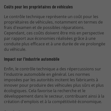
Coûts pour les propriétaires de véhicules
Le contrôle technique représente un coût pour les
propriétaires de véhicules, notamment en termes de
frais d'examen et de possibles réparations.
Cependant, ces coûts doivent être mis en perspective
par rapport aux économies réalisées grâce à une
conduite plus efficace et à une durée de vie prolongée
du véhicule.
Impact sur l'industrie automobile
Enfin, le contrôle technique a des répercussions sur
l'industrie automobile en général. Les normes
imposées par les autorités incitent les fabricants à
innover pour produire des véhicules plus sûrs et plus
écologiques. Cela favorise la recherche et le
développement dans le secteur, contribuant ainsi à la
création d'emplois et à la compétitivité économique.