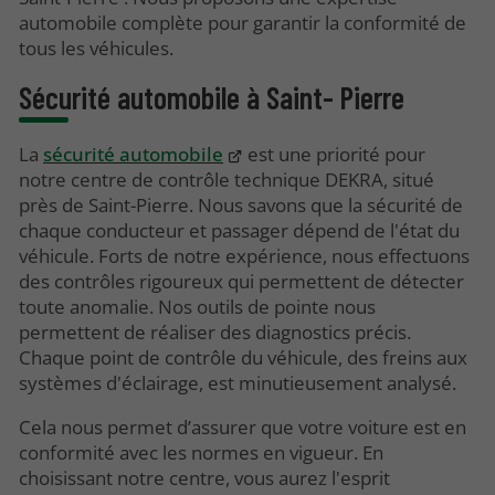
automobile complète pour garantir la conformité de
tous les véhicules.
Sécurité automobile à Saint- Pierre
La
sécurité automobile
est une priorité pour
notre centre de contrôle technique DEKRA, situé
près de Saint-Pierre. Nous savons que la sécurité de
chaque conducteur et passager dépend de l'état du
véhicule. Forts de notre expérience, nous effectuons
des contrôles rigoureux qui permettent de détecter
toute anomalie. Nos outils de pointe nous
permettent de réaliser des diagnostics précis.
Chaque point de contrôle du véhicule, des freins aux
systèmes d'éclairage, est minutieusement analysé.
Cela nous permet d’assurer que votre voiture est en
conformité avec les normes en vigueur. En
choisissant notre centre, vous aurez l'esprit