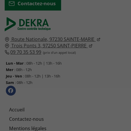
Contactez-nous
Route Nationale,
97230
SAINTE-MARIE
Trois Ponts 3,
97250
SAINT-PIERRE
09 70 35 53 99
Lun - Mar
: 08h - 12h | 13h - 16h
Mer
: 08h - 12h
Jeu - Ven
: 08h - 12h | 13h - 16h
Sam
: 08h - 12h
Accueil
Contactez-nous
Mentions légales