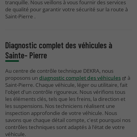
tranquille. Nous veillons à vous fournir des services
de qualité pour garantir votre sécurité sur la route à
Saint-Pierre .
Diagnostic complet des véhicules à
Sainte- Pierre
Au centre de contrôle technique DEKRA, nous
proposons un
diagnostic complet des véhicules
à
Saint-Pierre. Chaque véhicule, léger ou utilitaire, fait
l'objet d'un contrôle rigoureux. Nous vérifions tous
les éléments clés, tels que les freins, la direction et
les suspensions. Nos techniciens réalisent une
inspection approfondie de votre véhicule. Nous
savons que chaque détail compte, c'est pourquoi nos
contrôles techniques sont adaptés à l’état de votre
véhicule.