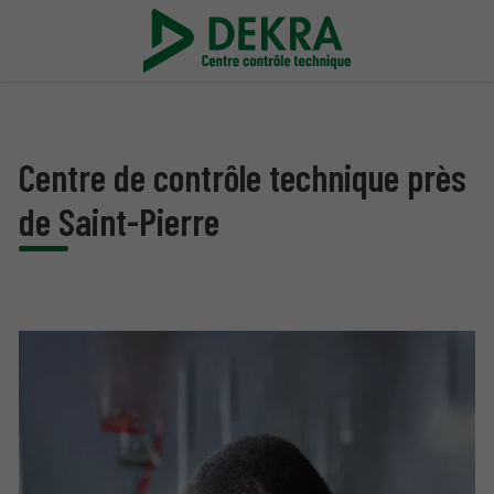
Centre de contrôle technique près
de Saint-Pierre