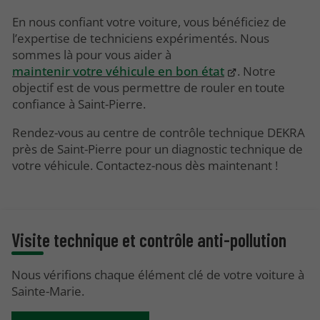
En nous confiant votre voiture, vous bénéficiez de
l’expertise de techniciens expérimentés. Nous
sommes là pour vous aider à
maintenir votre véhicule en bon état
. Notre
objectif est de vous permettre de rouler en toute
confiance à Saint-Pierre.
Rendez-vous au centre de contrôle technique DEKRA
près de Saint-Pierre pour un diagnostic technique de
votre véhicule. Contactez-nous dès maintenant !
Visite technique et contrôle anti-pollution
Nous vérifions chaque élément clé de votre voiture à
Sainte-Marie.