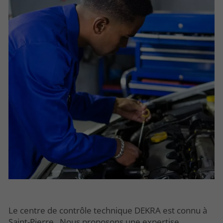
Le centre de contrôle technique DEKRA est connu à
Saint-Pierre . Nous proposons une expertise